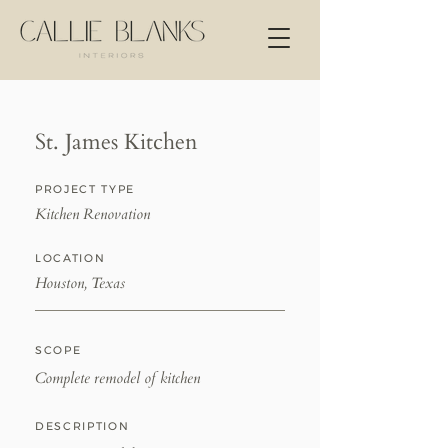
St. James Kitchen
PROJECT TYPE
Kitchen Renovation
LOCATION
Houston, Texas
SCOPE
Complete remodel of kitchen
DESCRIPTION