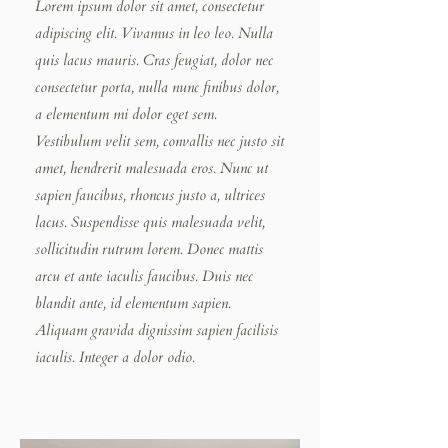
Lorem ipsum dolor sit amet, consectetur
adipiscing elit. Vivamus in leo leo. Nulla
quis lacus mauris. Cras feugiat, dolor nec
consectetur porta, nulla nunc finibus dolor,
a elementum mi dolor eget sem.
Vestibulum velit sem, convallis nec justo sit
amet, hendrerit malesuada eros. Nunc ut
sapien faucibus, rhoncus justo a, ultrices
lacus. Suspendisse quis malesuada velit,
sollicitudin rutrum lorem. Donec mattis
arcu et ante iaculis faucibus. Duis nec
blandit ante, id elementum sapien.
Aliquam gravida dignissim sapien facilisis
iaculis. Integer a dolor odio.